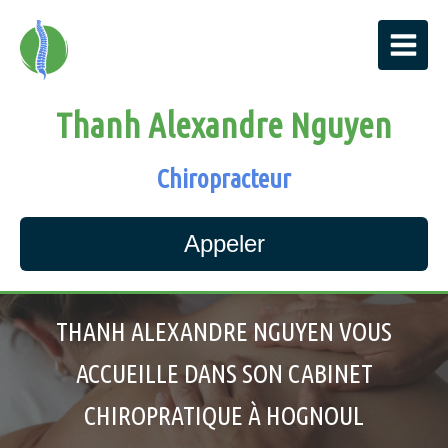
Thanh Alexandre Nguyen
Chiropracteur
Appeler
THANH ALEXANDRE NGUYEN VOUS
ACCUEILLE DANS SON CABINET
CHIROPRATIQUE À HOGNOUL