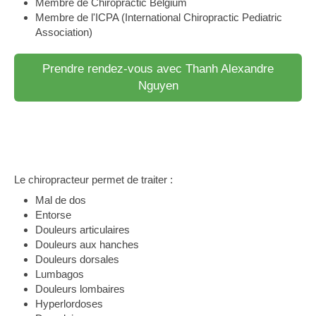
Membre de Chiropractic Belgium
Membre de l'ICPA (International Chiropractic Pediatric
Association)
Prendre rendez-vous avec Thanh Alexandre
Nguyen
Le chiropracteur permet de traiter :
Mal de dos
Entorse
Douleurs articulaires
Douleurs aux hanches
Douleurs dorsales
Lumbagos
Douleurs lombaires
Hyperlordoses