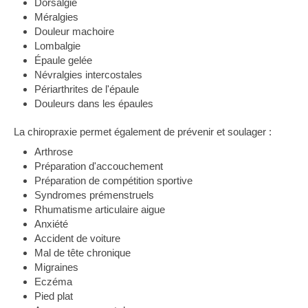
Dorsalgie
Méralgies
Douleur machoire
Lombalgie
Épaule gelée
Névralgies intercostales
Périarthrites de l'épaule
Douleurs dans les épaules
La chiropraxie permet également de prévenir et soulager :
Arthrose
Préparation d'accouchement
Préparation de compétition sportive
Syndromes prémenstruels
Rhumatisme articulaire aigue
Anxiété
Accident de voiture
Mal de tête chronique
Migraines
Eczéma
Pied plat