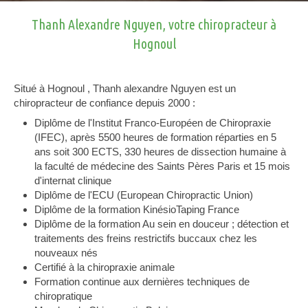
Thanh Alexandre Nguyen, votre chiropracteur à
Hognoul
Situé à Hognoul , Thanh alexandre Nguyen est un
chiropracteur de confiance depuis 2000 :
Diplôme de l'Institut Franco-Européen de Chiropraxie
(IFEC), après 5500 heures de formation réparties en 5
ans soit 300 ECTS, 330 heures de dissection humaine à
la faculté de médecine des Saints Pères Paris et 15 mois
d'internat clinique
Diplôme de l'ECU (European Chiropractic Union)
Diplôme de la formation KinésioTaping France
Diplôme de la formation Au sein en douceur ; détection et
traitements des freins restrictifs buccaux chez les
nouveaux nés
Certifié à la chiropraxie animale
Formation continue aux dernières techniques de
chiropratique